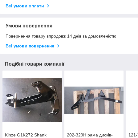
Всі умови оплати
Умови повернення
Повернення товару впродовж 14 днів за домовленістю
Всі умови повернення
Подібні товари компанії
Kinze G1K272 Shank
202-329H рама дисків-
121-