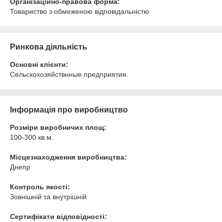
Організаційно-правова форма:
Товариство з обмеженою відповідальністю
Ринкова діяльність
Основні клієнти:
Сельскохозяйствнные предприятия.
Інформація про виробництво
Розміри виробничих площ:
100-300 кв.м.
Місцезнаходження виробництва:
Днепр
Контроль якості:
Зовнішній та внутрішній
Сертифікати відповідності: