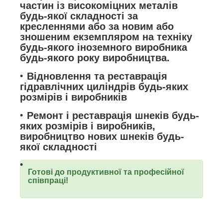
частин із високоміцних металів
будь-якої складності за
кресленнями або за новим або
зношеним екземпляром на техніку
будь-якого іноземного виробника
будь-якого року виробництва.
Відновлення та реставрація
гідравлічних циліндрів будь-яких
розмірів і виробників
Ремонт і реставрація шнеків будь-
яких розмірів і виробників,
виробництво нових шнеків будь-
якої складності
Готові до продуктивної та професійної
співпраці!