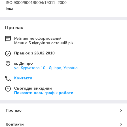
ISO 9000/9001/9004/19011: 2000
Інші
Про нас
Рейтинг не сформований
Менше 5 відгуків за останній рік
Працює з 26.02.2010
м. Дніпро
ул. Курчатова 10 , Дніпро, Україна
Контакти
Сьогодні вихідний
Показати весь графік роботи
Про нас
Контакти