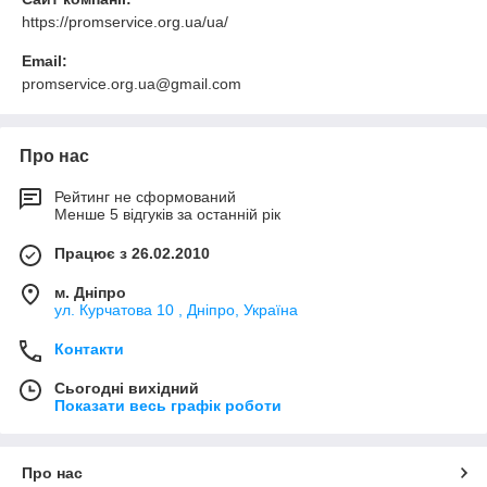
https://promservice.org.ua/ua/
Email:
promservice.org.ua@gmail.com
Про нас
Рейтинг не сформований
Менше 5 відгуків за останній рік
Працює з 26.02.2010
м. Дніпро
ул. Курчатова 10 , Дніпро, Україна
Контакти
Сьогодні вихідний
Показати весь графік роботи
Про нас