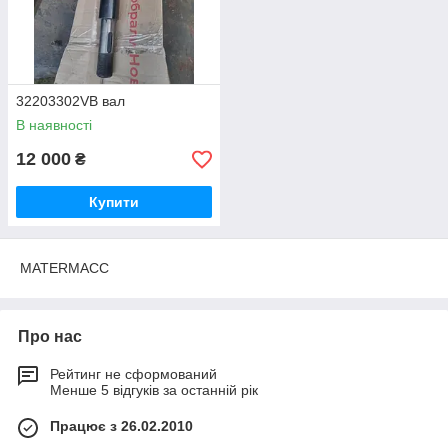
32203302VB вал
В наявності
12 000
₴
Купити
MATERMACC
Про нас
Рейтинг не сформований
Менше 5 відгуків за останній рік
Працює з 26.02.2010