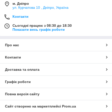
м. Дніпро
ул. Курчатова 10 , Дніпро, Україна
Контакти
Сьогодні працює з 08:30 до 18:30
Показати весь графік роботи
Про нас
Контакти
Доставка та оплата
Графік роботи
Повна версія сайту
Сайт створено на маркетплейсі
Prom.ua