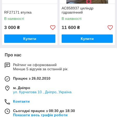
AC858937 циліндр
RF27171 втулка
гідравлічний
В наявності
В наявності
3 000
11 600
₴
₴
Купити
Купити
Про нас
Рейтинг не сформований
Менше 5 відгуків за останній рік
Працює з 26.02.2010
м. Дніпро
ул. Курчатова 10 , Дніпро, Україна
Контакти
Сьогодні працює з 08:30 до 18:30
Показати весь графік роботи