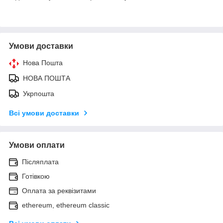
Умови доставки
Нова Пошта
НОВА ПОШТА
Укрпошта
Всі умови доставки
Умови оплати
Післяплата
Готівкою
Оплата за реквізитами
ethereum, ethereum classic