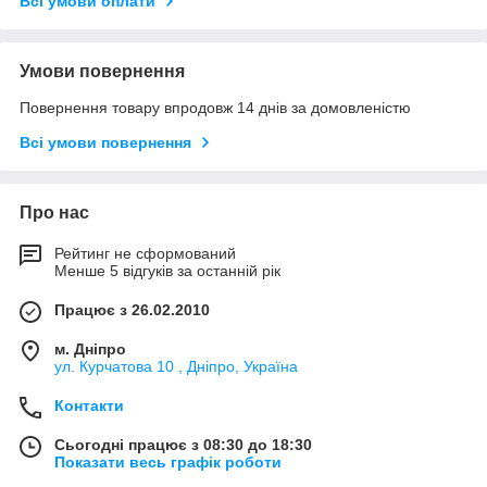
Всі умови оплати
Умови повернення
Повернення товару впродовж 14 днів за домовленістю
Всі умови повернення
Про нас
Рейтинг не сформований
Менше 5 відгуків за останній рік
Працює з 26.02.2010
м. Дніпро
ул. Курчатова 10 , Дніпро, Україна
Контакти
Сьогодні працює з 08:30 до 18:30
Показати весь графік роботи