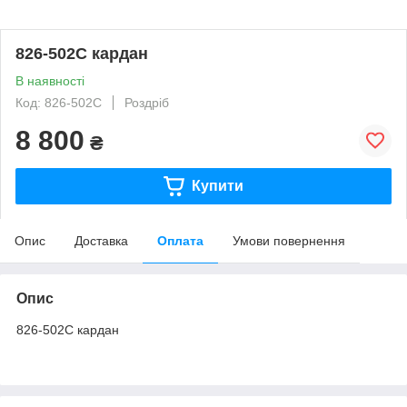
826-502C кардан
В наявності
Код: 826-502C
Роздріб
8 800
₴
Купити
Опис
Доставка
Оплата
Умови повернення
Опис
826-502C кардан