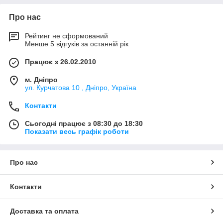
Про нас
Рейтинг не сформований
Менше 5 відгуків за останній рік
Працює з 26.02.2010
м. Дніпро
ул. Курчатова 10 , Дніпро, Україна
Контакти
Сьогодні працює з 08:30 до 18:30
Показати весь графік роботи
Про нас
Контакти
Доставка та оплата