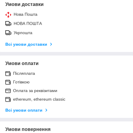
Умови доставки
Нова Пошта
НОВА ПОШТА
Укрпошта
Всі умови доставки
Умови оплати
Післяплата
Готівкою
Оплата за реквізитами
ethereum, ethereum classic
Всі умови оплати
Умови повернення