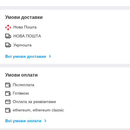
Умови доставки
Нова Пошта
НОВА ПОШТА
Укрпошта
Всі умови доставки
Умови оплати
Післяплата
Готівкою
Оплата за реквізитами
ethereum, ethereum classic
Всі умови оплати