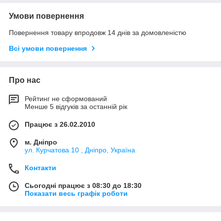
Умови повернення
Повернення товару впродовж 14 днів за домовленістю
Всі умови повернення
Про нас
Рейтинг не сформований
Менше 5 відгуків за останній рік
Працює з 26.02.2010
м. Дніпро
ул. Курчатова 10 , Дніпро, Україна
Контакти
Сьогодні працює з 08:30 до 18:30
Показати весь графік роботи