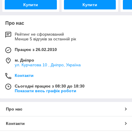
Купити
Купити
Про нас
Рейтинг не сформований
Менше 5 відгуків за останній рік
Працює з 26.02.2010
м. Дніпро
ул. Курчатова 10 , Дніпро, Україна
Контакти
Сьогодні працює з 08:30 до 18:30
Показати весь графік роботи
Про нас
Контакти