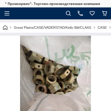
" Промсервис"- Торгово-производственная компания
Great Plains/CASE/VADERSTAD/Kello Bilt/CLAAS
CASE