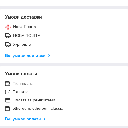
Умови доставки
Нова Пошта
НОВА ПОШТА
Укрпошта
Всі умови доставки
Умови оплати
Післяплата
Готівкою
Оплата за реквізитами
ethereum, ethereum classic
Всі умови оплати