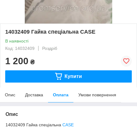
14032409 Гайка спеціальна CASE
В наявності
Код: 14032409
Роздріб
1 200
₴
Купити
Опис
Доставка
Оплата
Умови повернення
Опис
14032409 Гайка спеціальна
CASE