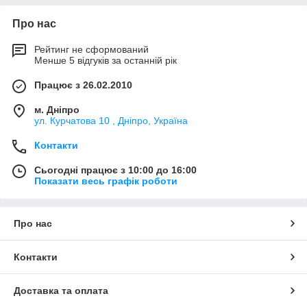
Про нас
Рейтинг не сформований
Менше 5 відгуків за останній рік
Працює з 26.02.2010
м. Дніпро
ул. Курчатова 10 , Дніпро, Україна
Контакти
Сьогодні працює з 10:00 до 16:00
Показати весь графік роботи
Про нас
Контакти
Доставка та оплата