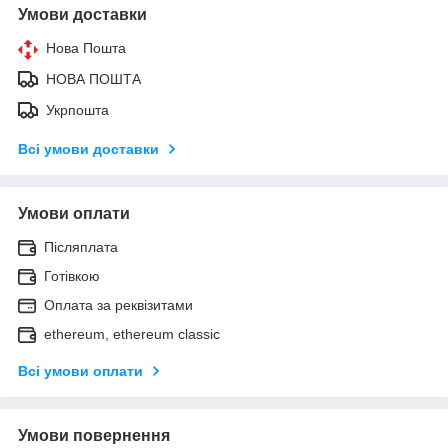
Умови доставки
Нова Пошта
НОВА ПОШТА
Укрпошта
Всі умови доставки
Умови оплати
Післяплата
Готівкою
Оплата за реквізитами
ethereum, ethereum classic
Всі умови оплати
Умови повернення