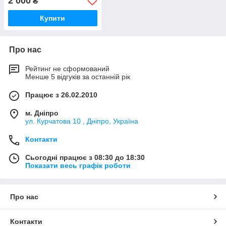
2 000
₴
Купити
Про нас
Рейтинг не сформований
Менше 5 відгуків за останній рік
Працює з 26.02.2010
м. Дніпро
ул. Курчатова 10 , Дніпро, Україна
Контакти
Сьогодні працює з 08:30 до 18:30
Показати весь графік роботи
Про нас
Контакти