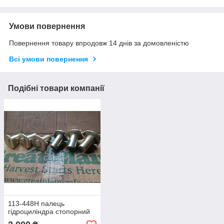
Умови повернення
Повернення товару впродовж 14 днів за домовленістю
Всі умови повернення
Подібні товари компанії
113-448H палець
гідроциліндра стопорний