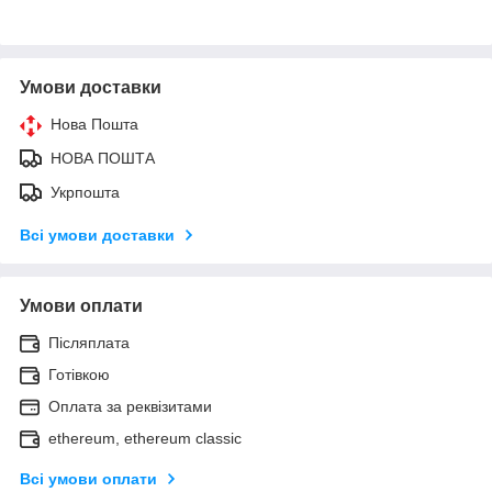
Умови доставки
Нова Пошта
НОВА ПОШТА
Укрпошта
Всі умови доставки
Умови оплати
Післяплата
Готівкою
Оплата за реквізитами
ethereum, ethereum classic
Всі умови оплати